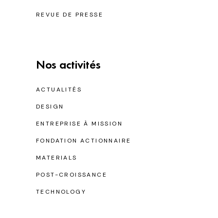
REVUE DE PRESSE
Nos activités
ACTUALITÉS
DESIGN
ENTREPRISE À MISSION
FONDATION ACTIONNAIRE
MATERIALS
POST-CROISSANCE
TECHNOLOGY