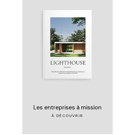
Les entreprises à mission
À DÉCOUVRIR