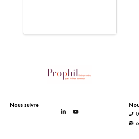
Nous suivre
Nou
0
c