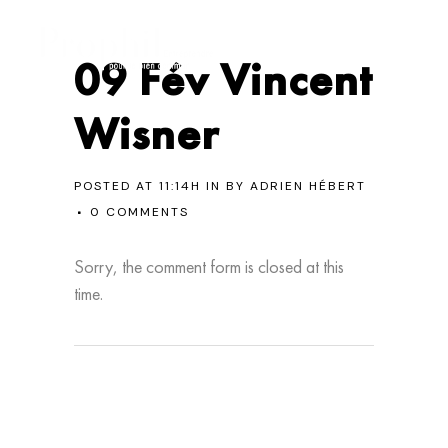
09 Fév
Vincent
Wisner
POSTED AT 11:14H
IN
BY
ADRIEN HÉBERT
0 COMMENTS
Sorry, the comment form is closed at this
time.