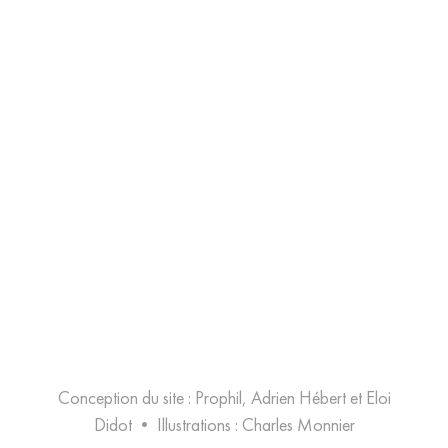
Conception du site : Prophil, Adrien Hébert et Eloi
Didot
•
Illustrations :
Charles Monnier