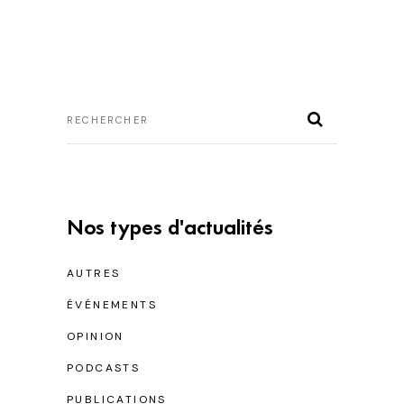
Nos types d'actualités
AUTRES
ÉVÉNEMENTS
OPINION
PODCASTS
PUBLICATIONS