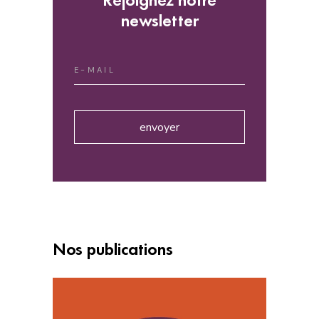
newsletter
envoyer
Nos publications