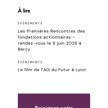
À lire
ÉVÉNEMENTS
Les Premières Rencontres des
fondations actionnaires –
rendez-vous le 9 juin 2026 à
Bercy
ÉVÉNEMENTS
Le film de l’AG du Futur à Lyon
Rejoignez notre