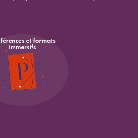
férences et formats
immersifs