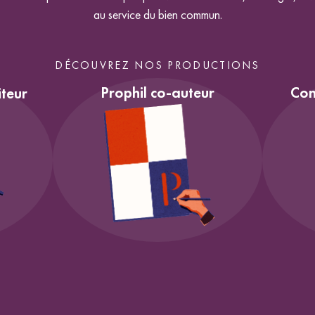
au service du bien commun.
DÉCOUVREZ NOS PRODUCTIONS
Prophil co-auteur
Con
iteur