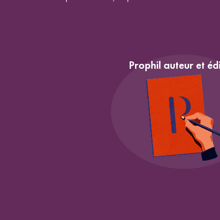
Prophil auteur et éd