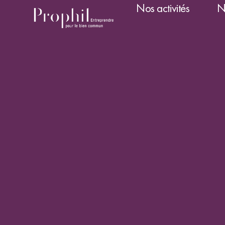
Nos activités
N