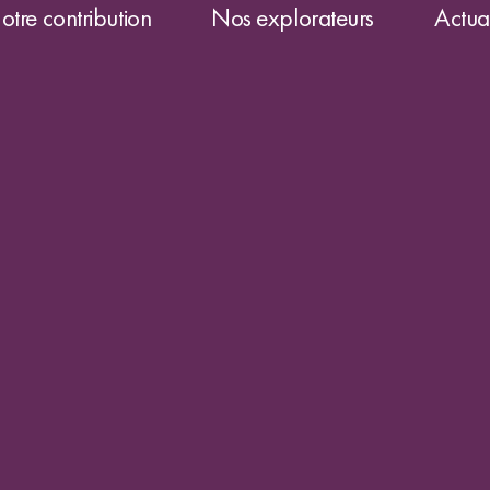
otre contribution
Nos explorateurs
Actual