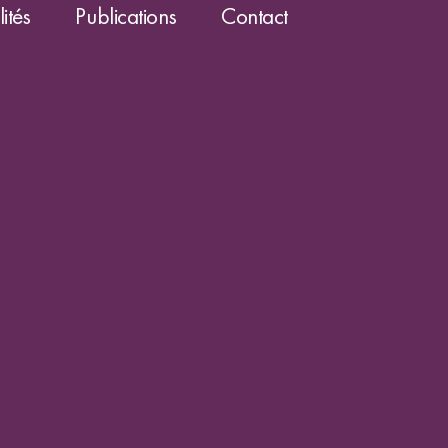
ités
Publications
Contact