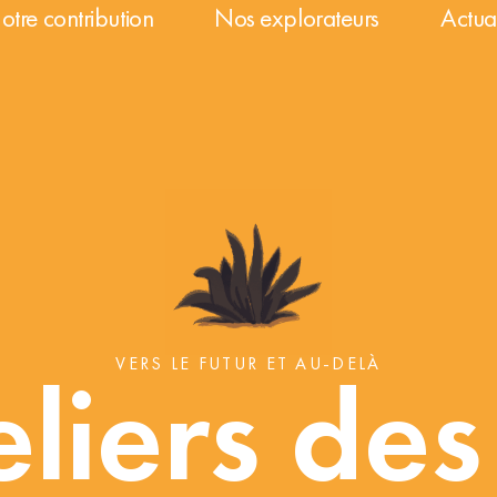
otre contribution
Nos explorateurs
Actual
VERS LE FUTUR ET AU-DELÀ
eliers des