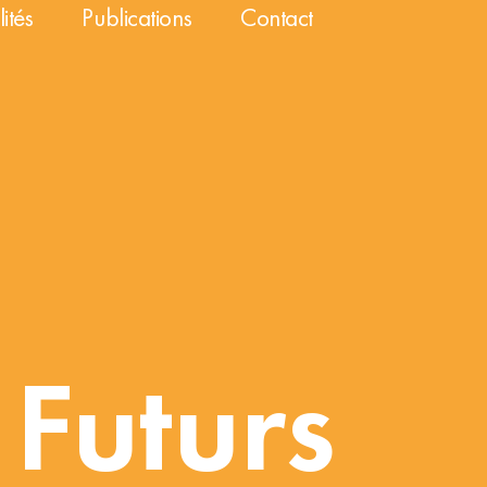
ités
Publications
Contact
 Futurs