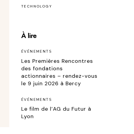
TECHNOLOGY
À lire
ÉVÉNEMENTS
Les Premières Rencontres
des fondations
actionnaires – rendez-vous
le 9 juin 2026 à Bercy
ÉVÉNEMENTS
Le film de l’AG du Futur à
Lyon