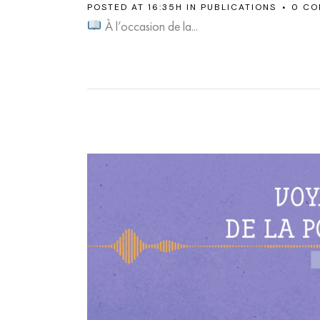
POSTED AT 16:35H
IN
PUBLICATIONS
0 CO
À l’occasion de la...