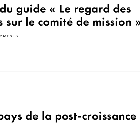
 du guide « Le regard des
 sur le comité de mission 
MMENTS
ays de la post-croissance