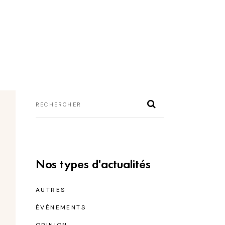
ités
Publications
Contact
Nos types d'actualités
AUTRES
ÉVÉNEMENTS