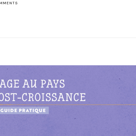
MMENTS