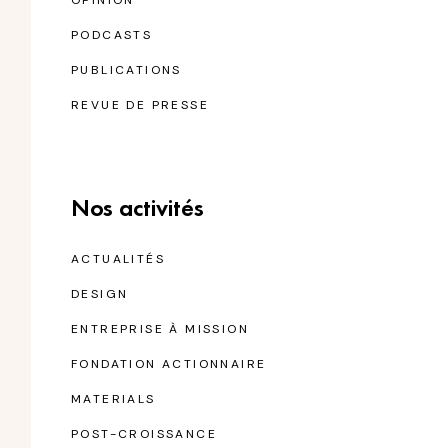
OPINION
PODCASTS
PUBLICATIONS
REVUE DE PRESSE
Nos activités
ACTUALITÉS
DESIGN
ENTREPRISE À MISSION
FONDATION ACTIONNAIRE
MATERIALS
POST-CROISSANCE