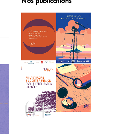
Nos publications