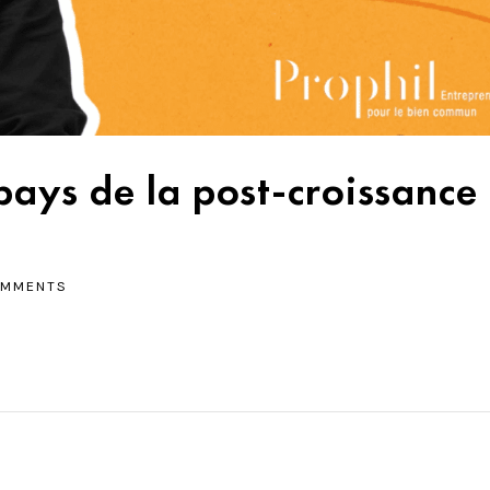
ays de la post-croissance
OMMENTS