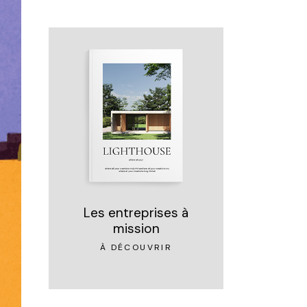
Les entreprises à
mission
À DÉCOUVRIR