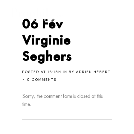
06 Fév
Virginie
Seghers
POSTED AT 16:18H
IN
BY
ADRIEN HÉBERT
0 COMMENTS
Sorry, the comment form is closed at this
time.