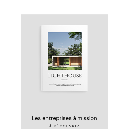
Les entreprises à mission
À DÉCOUVRIR