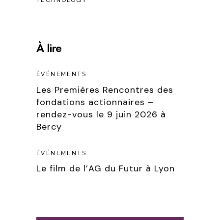
TECHNOLOGY
À lire
ÉVÉNEMENTS
Les Premières Rencontres des
fondations actionnaires –
rendez-vous le 9 juin 2026 à
Bercy
ÉVÉNEMENTS
Le film de l’AG du Futur à Lyon