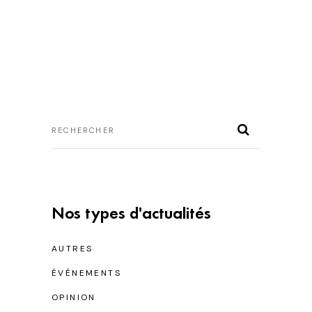
Nos types d'actualités
AUTRES
ÉVÉNEMENTS
OPINION