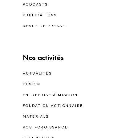
PODCASTS
PUBLICATIONS
REVUE DE PRESSE
Nos activités
ACTUALITÉS
DESIGN
ENTREPRISE À MISSION
FONDATION ACTIONNAIRE
MATERIALS
POST-CROISSANCE