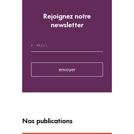
Rejoignez notre
newsletter
envoyer
Nos publications