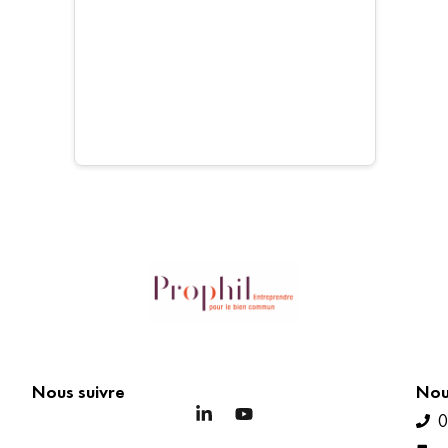
Nous suivre
Nou
0