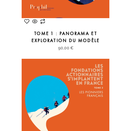
TOME 1 : PANORAMA ET
EXPLORATION DU MODÈLE
90,00
€