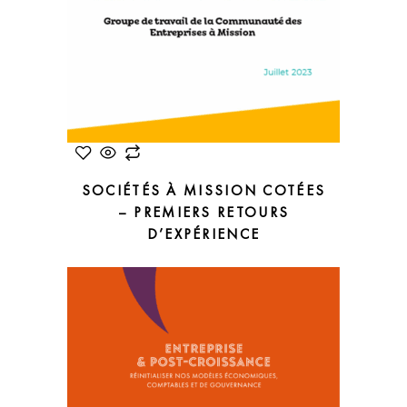
SOCIÉTÉS À MISSION COTÉES
– PREMIERS RETOURS
D’EXPÉRIENCE