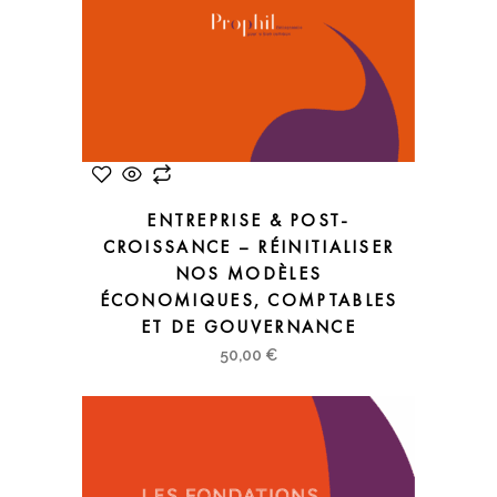
ENTREPRISE & POST-
CROISSANCE – RÉINITIALISER
NOS MODÈLES
ÉCONOMIQUES, COMPTABLES
ET DE GOUVERNANCE
50,00
€