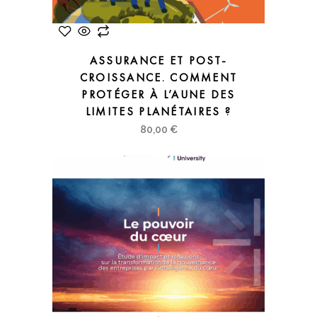
ASSURANCE ET POST-
CROISSANCE. COMMENT
PROTÉGER À L’AUNE DES
LIMITES PLANÉTAIRES ?
80,00
€