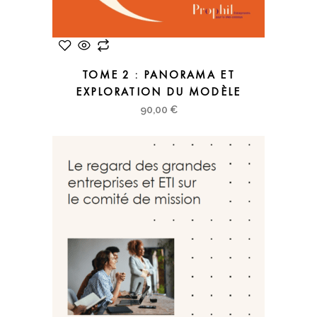
TOME 2 : PANORAMA ET
EXPLORATION DU MODÈLE
90,00
€