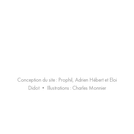
Conception du site : Prophil, Adrien Hébert et Eloi
Didot
•
Illustrations :
Charles Monnier