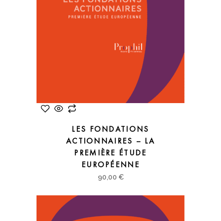
LES FONDATIONS
ACTIONNAIRES – LA
PREMIÈRE ÉTUDE
EUROPÉENNE
90,00
€