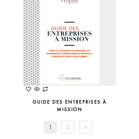
GUIDE DES ENTREPRISES À
MISSION
1
2