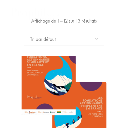
Affichage de 1–12 sur 13 résultats
Tri par défaut