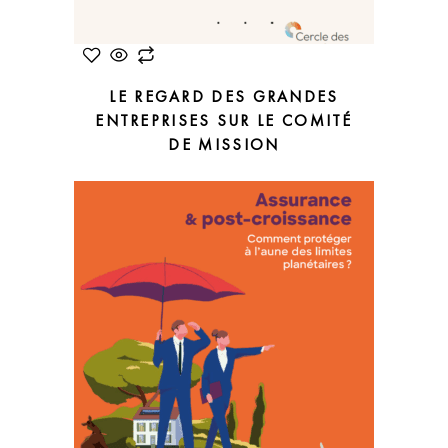
LE REGARD DES GRANDES
ENTREPRISES SUR LE COMITÉ
DE MISSION