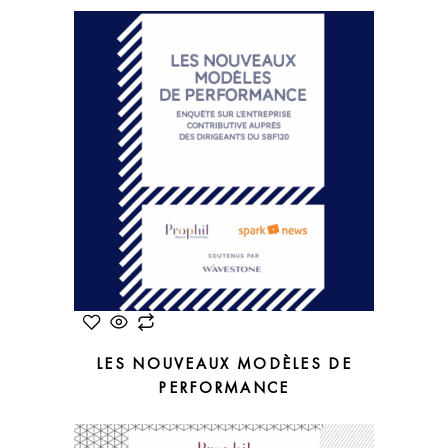
LES NOUVEAUX MODÈLES DE
PERFORMANCE