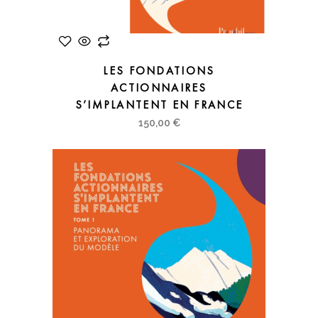
LES FONDATIONS
ACTIONNAIRES
S’IMPLANTENT EN FRANCE
150,00
€