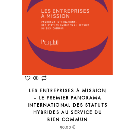
LES ENTREPRISES À MISSION
– LE PREMIER PANORAMA
INTERNATIONAL DES STATUTS
HYBRIDES AU SERVICE DU
BIEN COMMUN
50,00
€