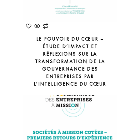
LE POUVOIR DU CŒUR –
ÉTUDE D’IMPACT ET
RÉFLEXIONS SUR LA
TRANSFORMATION DE LA
GOUVERNANCE DES
ENTREPRISES PAR
L’INTELLIGENCE DU CŒUR