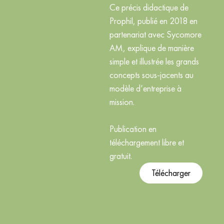
Ce précis didactique de
Prophil, publié en 2018 en
partenariat avec Sycomore
AM, explique de manière
simple et illustrée les grands
concepts sous-jacents au
modèle d’entreprise à
mission.
Publication en
téléchargement libre et
gratuit.
Télécharger