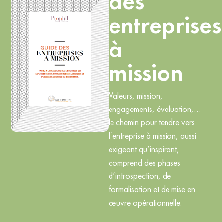
des
entreprises
à
mission
Valeurs, mission,
engagements, évaluation,…
le chemin pour tendre vers
l’entreprise à mission, aussi
exigeant qu’inspirant,
comprend des phases
d’introspection, de
formalisation et de mise en
œuvre opérationnelle.