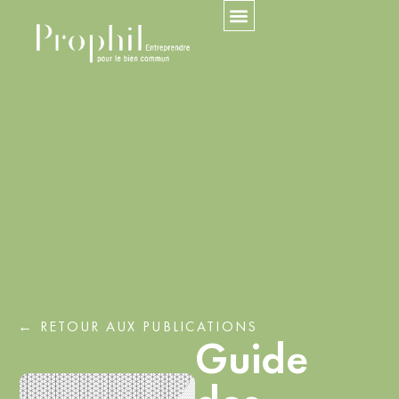
← RETOUR AUX PUBLICATIONS
Guide