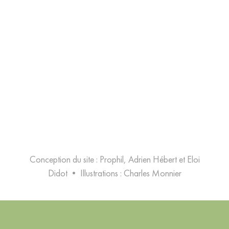
Conception du site : Prophil, Adrien Hébert et Eloi
Didot
•
Illustrations :
Charles Monnier