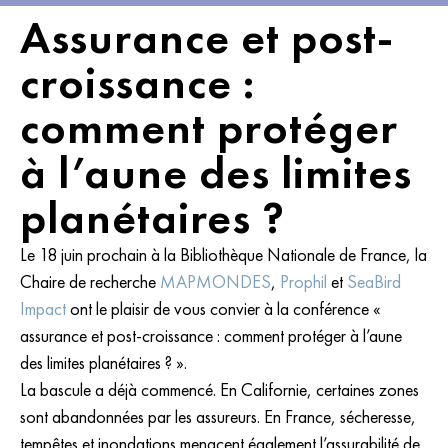
Assurance et post-
croissance :
comment protéger
à l’aune des limites
planétaires ?
Le 18 juin prochain à la Bibliothèque Nationale de France, la
Chaire de recherche
MAPMONDES
,
Prophil
et
SeaBird
Impact
ont le plaisir de vous convier à la conférence «
assurance et post-croissance : comment protéger à l’aune
des limites planétaires ? ».
La bascule a déjà commencé. En Californie, certaines zones
sont abandonnées par les assureurs. En France, sécheresse,
tempêtes et inondations menacent également l’assurabilité de