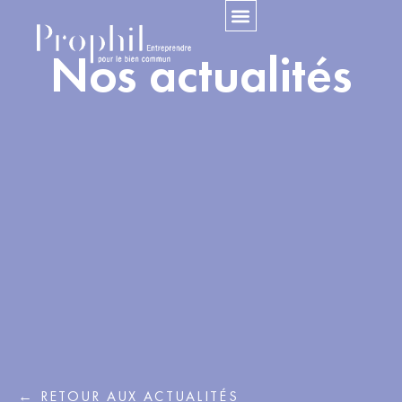
Nos actualités
← RETOUR AUX ACTUALITÉS