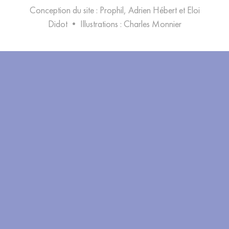
Conception du site : Prophil, Adrien Hébert et Eloi
Didot
•
Illustrations :
Charles Monnier