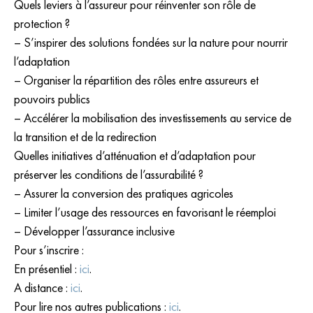
Quels leviers à l’assureur pour réinventer son rôle de
protection ?
– S’inspirer des solutions fondées sur la nature pour nourrir
l’adaptation
– Organiser la répartition des rôles entre assureurs et
pouvoirs publics
– Accélérer la mobilisation des investissements au service de
la transition et de la redirection
Quelles initiatives d’atténuation et d’adaptation pour
préserver les conditions de l’assurabilité ?
– Assurer la conversion des pratiques agricoles
– Limiter l’usage des ressources en favorisant le réemploi
– Développer l’assurance inclusive
Pour s’inscrire :
En présentiel :
ici
.
A distance :
ici
.
Pour lire nos autres publications :
ici
.