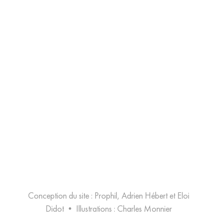
Conception du site : Prophil, Adrien Hébert et Eloi
Didot
•
Illustrations :
Charles Monnier