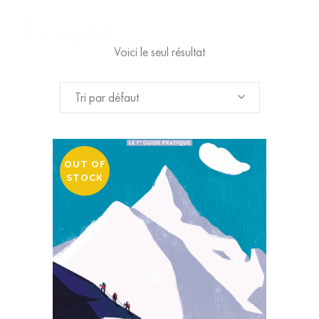
Voici le seul résultat
Tri par défaut
OUT OF
STOCK