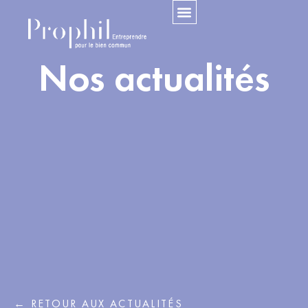
Nos actualités
← RETOUR AUX ACTUALITÉS