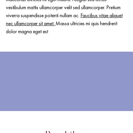
vestibulum mattis ullamcorper velit sed ullamcorper. Pretium
viverra suspendisse potenti nullam ac.
Faucibus vitae aliquet
nec ullamcorper sit amet.
Massa ultricies mi quis hendrerit
dolor magna eget est