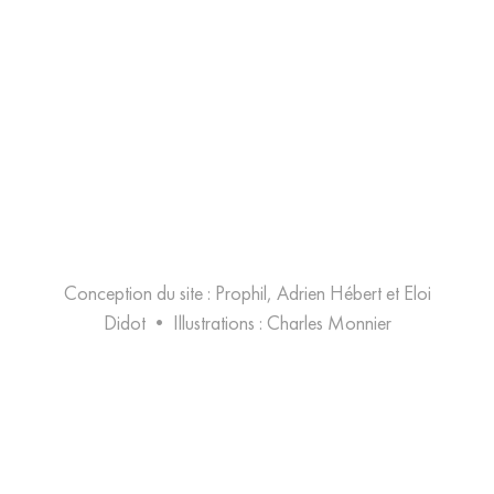
Conception du site : Prophil, Adrien Hébert et Eloi
Didot
•
Illustrations :
Charles Monnier