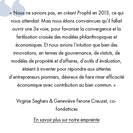
« Nous ne savions pas, en créant Prophil en 2013, ce qui
nous attendait. Mais nous étions convaincues qu’il fallait
ouvrir une 3e voie, pour favoriser la convergence et la
fertilisation croisée des modèles philanthropiques et
économiques. Et nous avions l’intuition que bien des
innovations, en termes de gouvernance, de statuts, de
modèles de propriété et d’affaires, d’outils d’évaluation,
étaient à inventer pour répondre aux attentes
d’entrepreneurs pionniers, désireux de faire rimer efficacité
économique avec contribution au bien commun. »
Virginie Seghers & Geneviève Ferone Creuzet, co-
fondatrices
En savoir plus sur notre empreinte