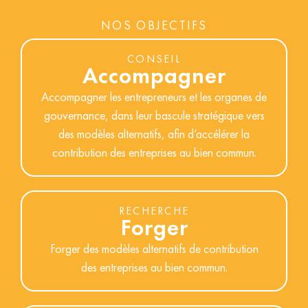
NOS OBJECTIFS
CONSEIL
Accompagner
Accompagner les entrepreneurs et les organes de
gouvernance, dans leur bascule stratégique vers
des modèles alternatifs, afin d’accélérer la
contribution des entreprises au bien commun.
RECHERCHE
Forger
Forger des modèles alternatifs de contribution
des entreprises au bien commun.