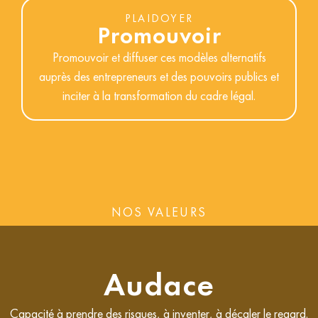
PLAIDOYER
Promouvoir
Promouvoir et diffuser ces modèles alternatifs
auprès des entrepreneurs et des pouvoirs publics et
inciter à la transformation du cadre légal.
NOS VALEURS
Audace
Capacité à prendre des risques, à inventer, à décaler le regard.