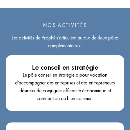
NOS ACTIVITÉS
Les activités de Prophil s’articulent autour de deux pôles
complémentaires :
Le conseil en stratégie
Le pôle conseil en stratégie a pour vocation
d’accompagner des entreprises et des entrepreneurs
désireux de conjuguer efficacité économique et
contribution au bien commun.