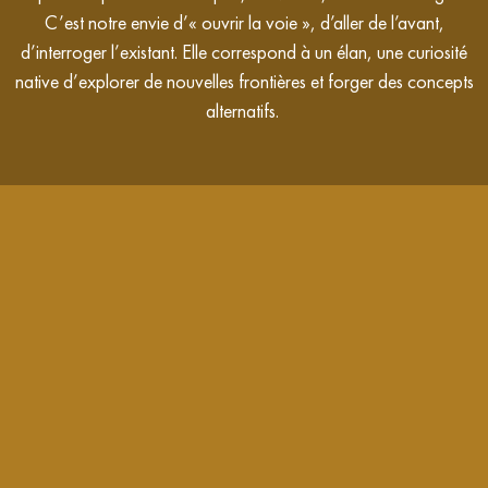
C’est notre envie d
’«
ouvrir la voie », d’aller de l’avant,
d’interroger l’existant. Elle correspond à un élan, une curiosité
native
d’
explorer de nouvelles frontières et forger des concepts
alternatifs.