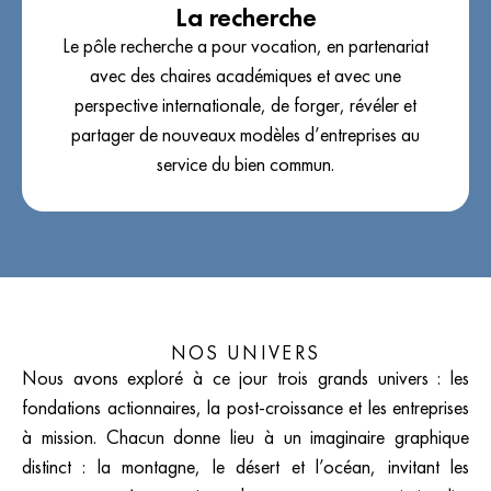
La recherche
Le pôle recherche a pour vocation, en partenariat
avec des chaires académiques et avec une
perspective internationale, de forger, révéler et
partager de nouveaux modèles d’entreprises au
service du bien commun.
NOS UNIVERS
Nous avons exploré à ce jour trois grands univers : les
fondations actionnaires, la post-croissance et les entreprises
à mission. Chacun donne lieu à un imaginaire graphique
distinct : la montagne, le désert et l’océan, invitant les