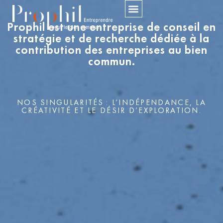
Prophil est une entreprise de conseil en
stratégie et de recherche dédiée à la
contribution des entreprises au bien
commun.
NOS SINGULARITÉS : L’INDÉPENDANCE, LA
CRÉATIVITÉ ET LE DÉSIR D’EXPLORATION.